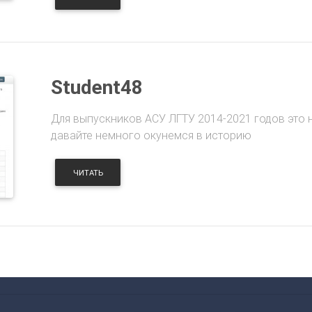
Student48
Для выпускников АСУ ЛГТУ 2014-2021 годов это 
давайте немного окунемся в историю
ЧИТАТЬ