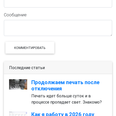
Сообщение
КОММЕНТИРОВАТЬ
Последние статьи
Продолжаем печать после
отключения
Печать идет больше суток и в
процессе пропадает свет. Знакомо?
Как я работу в 2026 году