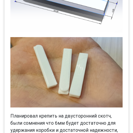
Планировал крепить на двусторонний скотч,
были сомнения что 6мм будет достаточно для
удержания коробки и достаточной надежности,