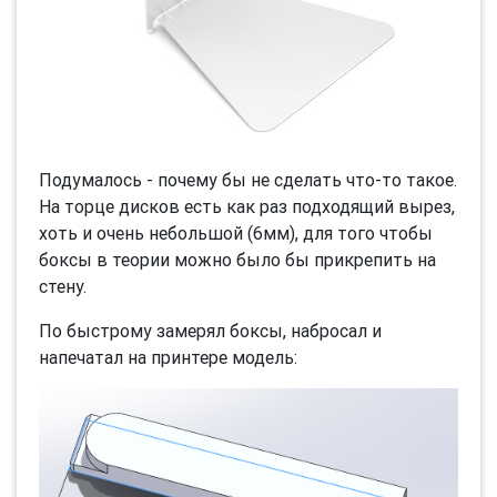
Подумалось - почему бы не сделать что-то такое.
На торце дисков есть как раз подходящий вырез,
хоть и очень небольшой (6мм), для того чтобы
боксы в теории можно было бы прикрепить на
стену.
По быстрому замерял боксы, набросал и
напечатал на принтере модель: