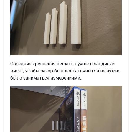
Соседние крепления вешать лучше пока диски
висят, чтобы зазор был достаточным и не нужно
было заниматься измерениями.