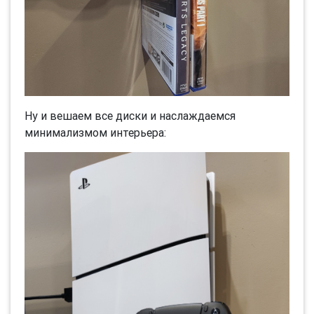
Ну и вешаем все диски и наслаждаемся
минимализмом интерьера: