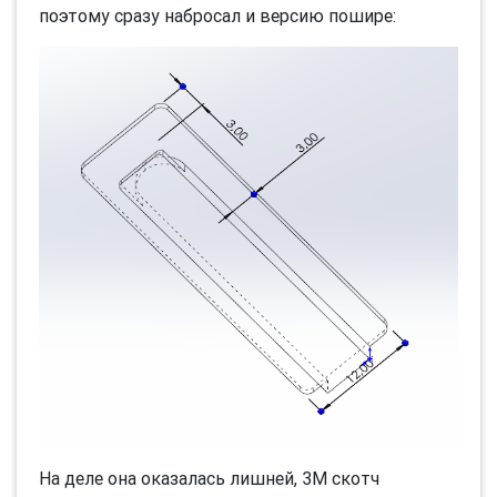
поэтому сразу набросал и версию пошире:
На деле она оказалась лишней, 3M скотч