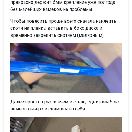
прекрасно держит 6мм крепление уже полгода
без малейших намеков на проблемы.
Чтобы повесить проще всего сначала наклеить
скотч на планку, вставить в бокс диска и
временно закрепить скотчем (малярным):
Далее просто прислоняем к стене, сдвигаем бокс
немного вверх и снимаем на себя.