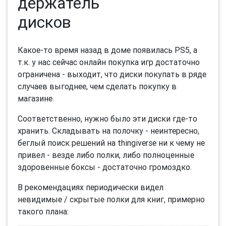
держатель
дисков
Какое-то время назад в доме появилась PS5, а
т.к. у нас сейчас онлайн покупка игр достаточно
ограничена - выходит, что диски покупать в ряде
случаев выгоднее, чем сделать покупку в
магазине.
Соответственно, нужно было эти диски где-то
хранить. Складывать на полочку - неинтересно,
беглый поиск решений на thingiverse ни к чему не
привел - везде либо полки, либо полноценные
здоровенные боксы - достаточно громоздко.
В рекомендациях периодически видел
невидимые / скрытые полки для книг, примерно
такого плана: